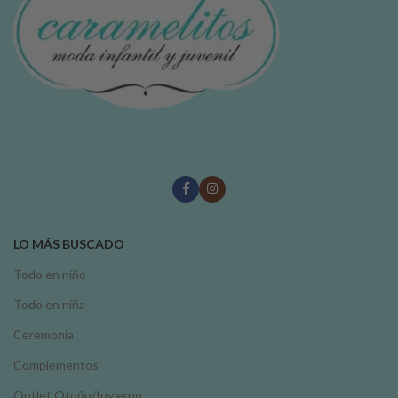
LO MÁS BUSCADO
Todo en niño
Todo en niña
Ceremonia
Complementos
Outlet Otoño/Invierno