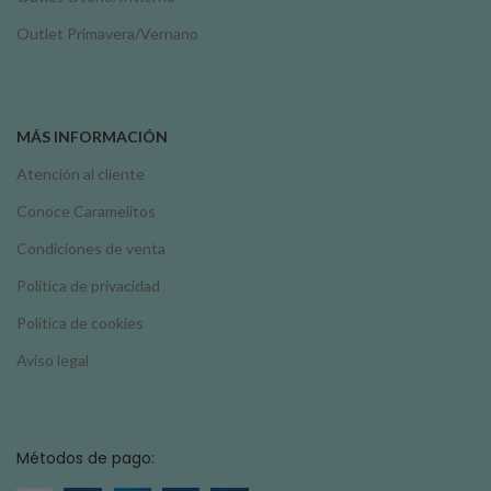
Outlet Primavera/Vernano
MÁS INFORMACIÓN
Atención al cliente
Conoce Caramelitos
Condiciones de venta
Política de privacidad
Política de cookies
Aviso legal
Métodos de pago: