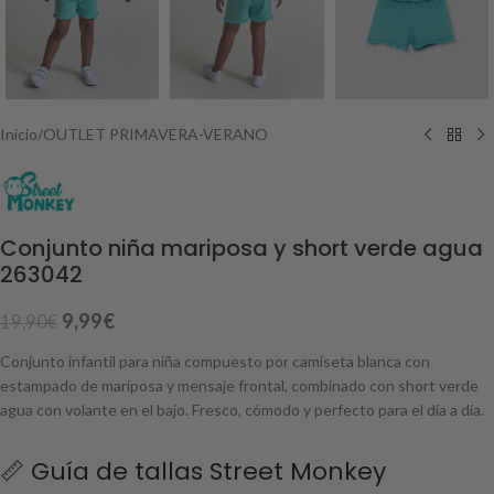
Inicio
/
OUTLET PRIMAVERA-VERANO
Conjunto niña mariposa y short verde agua
263042
9,99
€
19,90
€
Conjunto infantil para niña compuesto por camiseta blanca con
estampado de mariposa y mensaje frontal, combinado con short verde
agua con volante en el bajo. Fresco, cómodo y perfecto para el día a día.
📏 Guía de tallas Street Monkey