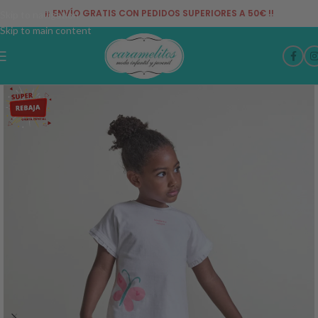
¡¡ ENVÍO GRATIS CON PEDIDOS SUPERIORES A 50€ !!
Skip to navigation
Skip to main content
-50%