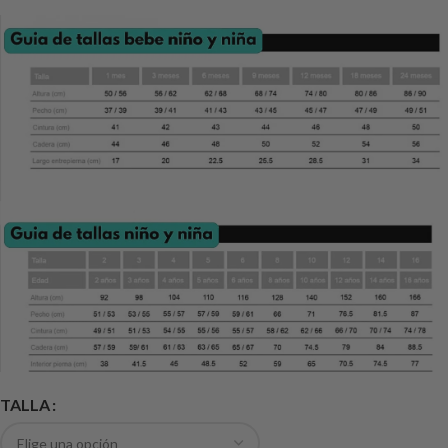
TALLA