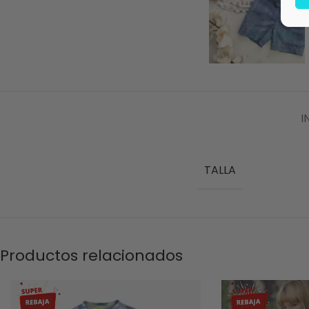
I
TALLA
Productos relacionados