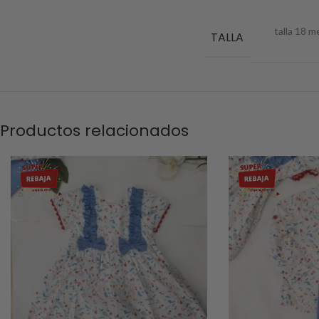
talla 18 
TALLA
Productos relacionados