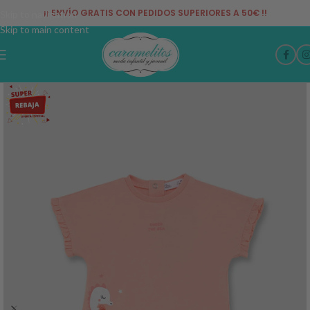
¡¡ ENVÍO GRATIS CON PEDIDOS SUPERIORES A 50€ !!
Skip to navigation
Skip to main content
-50%