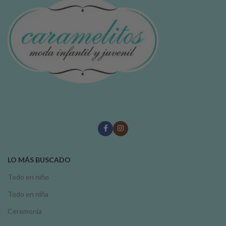
LO MÁS BUSCADO
Todo en niño
Todo en niña
Ceremonia