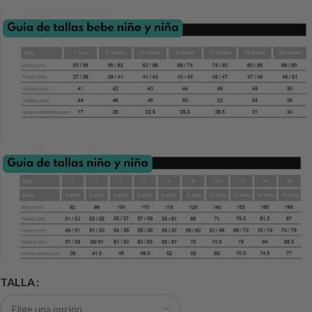
TALLA