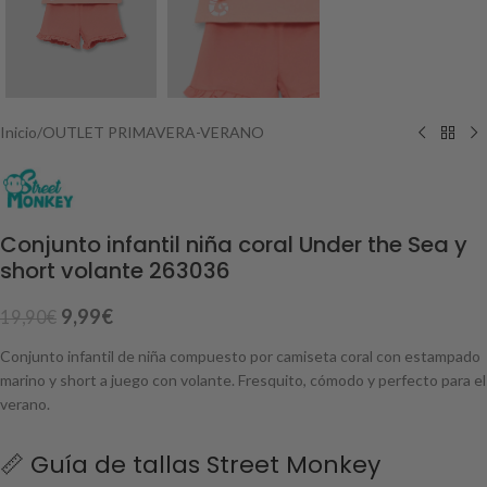
Inicio
/
OUTLET PRIMAVERA-VERANO
Conjunto infantil niña coral Under the Sea y
short volante 263036
9,99
€
19,90
€
Conjunto infantil de niña compuesto por camiseta coral con estampado
marino y short a juego con volante. Fresquito, cómodo y perfecto para el
verano.
📏 Guía de tallas Street Monkey