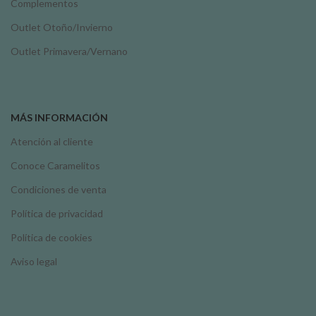
Complementos
Outlet Otoño/Invierno
Outlet Primavera/Vernano
MÁS INFORMACIÓN
Atención al cliente
Conoce Caramelitos
Condiciones de venta
Política de privacidad
Política de cookies
Aviso legal