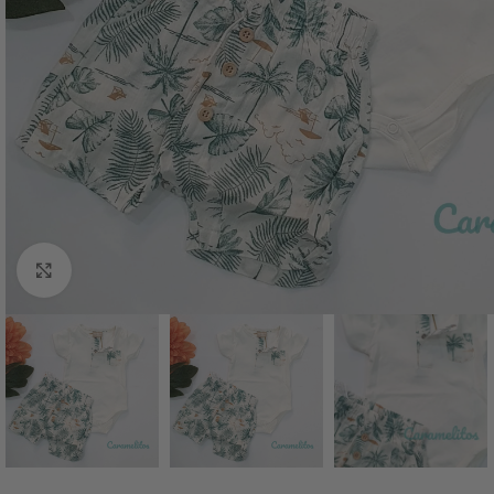
Haga Click para agrandar