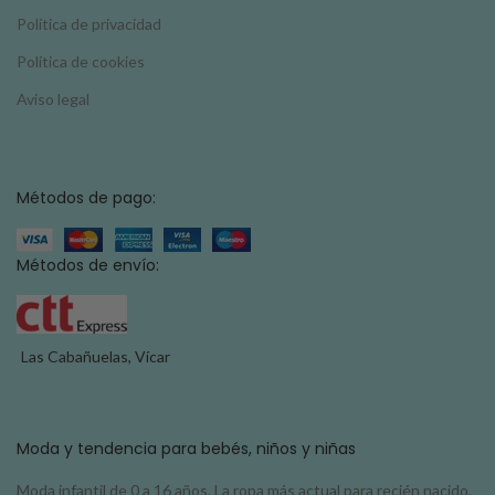
Política de privacidad
Política de cookies
Aviso legal
Métodos de pago:
Métodos de envío:
Las Cabañuelas, Vícar
Moda y tendencia para bebés, niños y niñas
Moda infantil de 0 a 16 años. La ropa más actual para recién nacido,