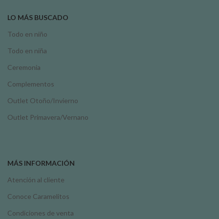
LO MÁS BUSCADO
Todo en niño
Todo en niña
Ceremonia
Complementos
Outlet Otoño/Invierno
Outlet Primavera/Vernano
MÁS INFORMACIÓN
Atención al cliente
Conoce Caramelitos
Condiciones de venta