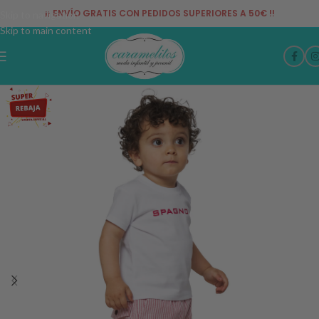
¡¡ ENVÍO GRATIS CON PEDIDOS SUPERIORES A 50€ !!
Skip to navigation
Skip to main content
-33%