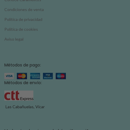
Condiciones de venta
Política de privacidad
Política de cookies
Aviso legal
Métodos de pago:
Métodos de envío:
Las Cabañuelas, Vícar