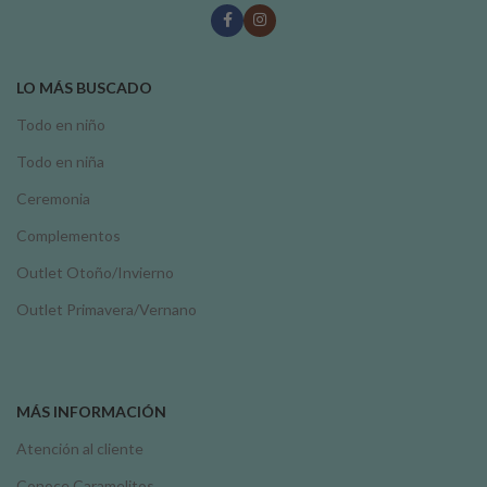
LO MÁS BUSCADO
Todo en niño
Todo en niña
Ceremonia
Complementos
Outlet Otoño/Invierno
Outlet Primavera/Vernano
MÁS INFORMACIÓN
Atención al cliente
Conoce Caramelitos