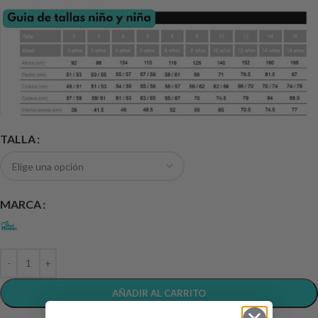
TALLA
MARCA
AÑADIR AL CARRITO