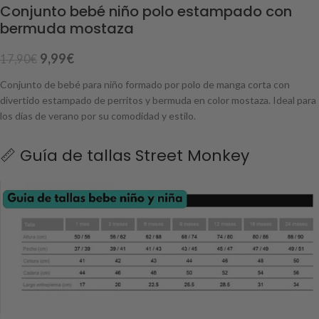
Conjunto bebé niño polo estampado con
bermuda mostaza
9,99
€
17,90
€
Conjunto de bebé para niño formado por polo de manga corta con
divertido estampado de perritos y bermuda en color mostaza. Ideal para
los días de verano por su comodidad y estilo.
📏 Guía de tallas Street Monkey