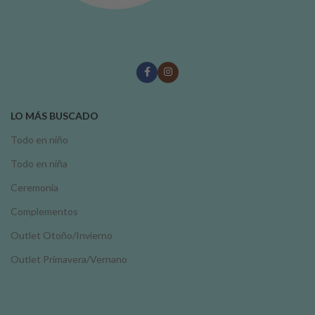
LO MÁS BUSCADO
Todo en niño
Todo en niña
Ceremonia
Complementos
Outlet Otoño/Invierno
Outlet Primavera/Vernano