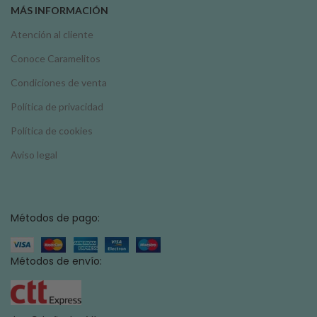
MÁS INFORMACIÓN
Atención al cliente
Conoce Caramelitos
Condiciones de venta
Política de privacidad
Política de cookies
Aviso legal
Métodos de pago:
Métodos de envío: