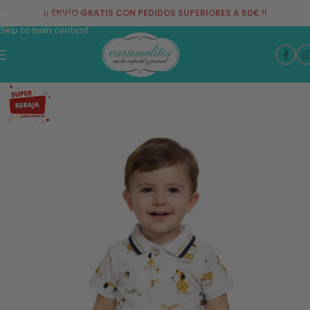
¡¡ ENVÍO GRATIS CON PEDIDOS SUPERIORES A 50€ !!
Skip to navigation
Skip to main content
-44%