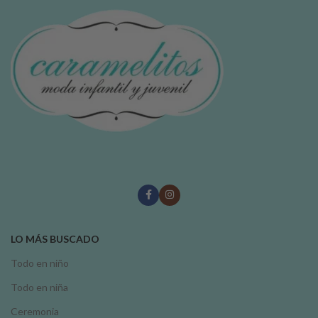
LO MÁS BUSCADO
Todo en niño
Todo en niña
Ceremonia