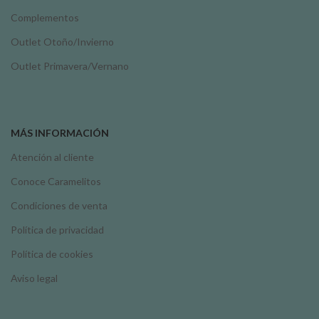
Complementos
Outlet Otoño/Invierno
Outlet Primavera/Vernano
MÁS INFORMACIÓN
Atención al cliente
Conoce Caramelitos
Condiciones de venta
Política de privacidad
Política de cookies
Aviso legal