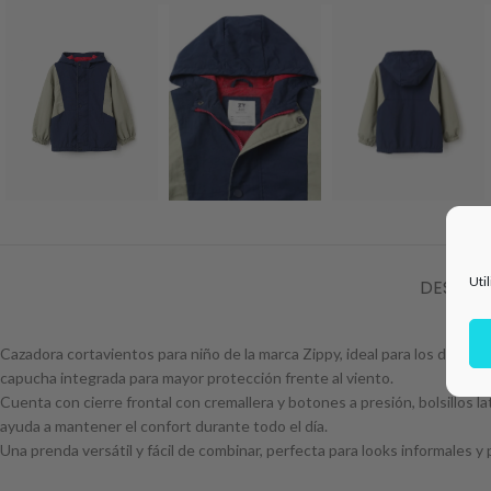
Uti
DESCRI
Cazadora cortavientos para niño de la marca Zippy, ideal para los días d
capucha integrada para mayor protección frente al viento.
Cuenta con cierre frontal con cremallera y botones a presión, bolsillos lat
ayuda a mantener el confort durante todo el día.
Una prenda versátil y fácil de combinar, perfecta para looks informales y 