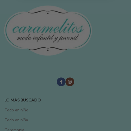
LO MÁS BUSCADO
Todo en niño
Todo en niña
Ceremonia