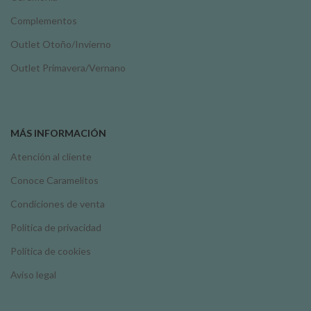
Complementos
Outlet Otoño/Invierno
Outlet Primavera/Vernano
MÁS INFORMACIÓN
Atención al cliente
Conoce Caramelitos
Condiciones de venta
Política de privacidad
Política de cookies
Aviso legal