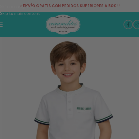
¡¡ ENVÍO GRATIS CON PEDIDOS SUPERIORES A 50€ !!
Skip to navigation
Skip to main content