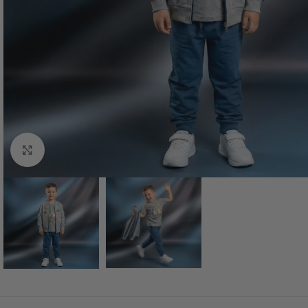
Haga Click para agrandar