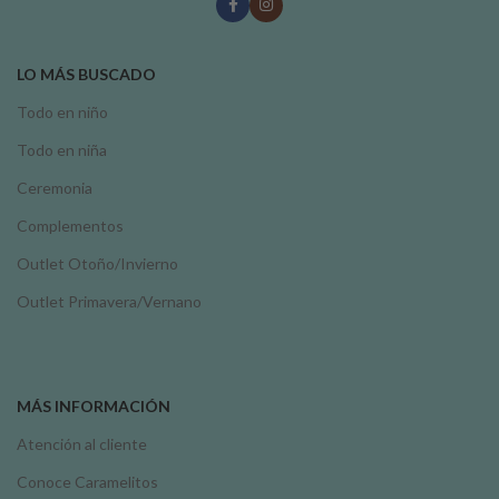
LO MÁS BUSCADO
Todo en niño
Todo en niña
Ceremonia
Complementos
Outlet Otoño/Invierno
Outlet Primavera/Vernano
MÁS INFORMACIÓN
Atención al cliente
Conoce Caramelitos