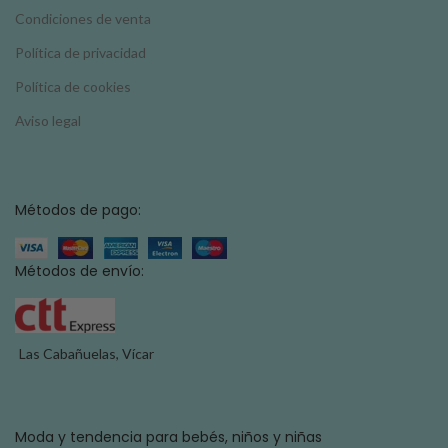
Condiciones de venta
Política de privacidad
Política de cookies
Aviso legal
Métodos de pago:
Métodos de envío:
Las Cabañuelas, Vícar
Moda y tendencia para bebés, niños y niñas