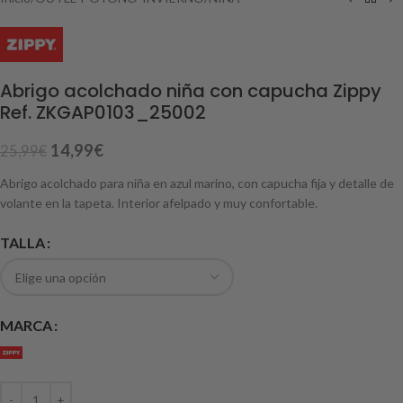
Abrigo acolchado niña con capucha Zippy
Ref. ZKGAP0103_25002
14,99
€
25,99
€
Abrigo acolchado para niña en azul marino, con capucha fija y detalle de
volante en la tapeta. Interior afelpado y muy confortable.
TALLA
MARCA