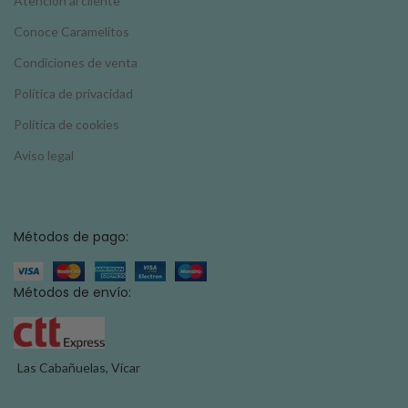
Atención al cliente
Conoce Caramelitos
Condiciones de venta
Política de privacidad
Política de cookies
Aviso legal
Métodos de pago:
Métodos de envío:
Las Cabañuelas, Vícar