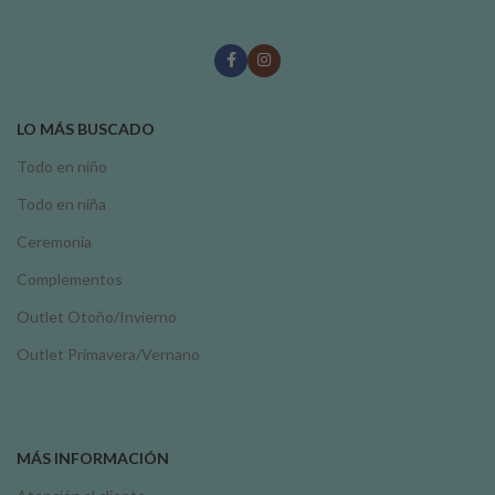
LO MÁS BUSCADO
Todo en niño
Todo en niña
Ceremonia
Complementos
Outlet Otoño/Invierno
Outlet Primavera/Vernano
MÁS INFORMACIÓN