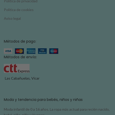
Política de privacidad
Política de cookies
Aviso legal
Métodos de pago:
Métodos de envío:
Las Cabañuelas, Vícar
Moda y tendencia para bebés, niños y niñas
Moda infantil de 0 a 16 años. La ropa más actual para recién nacido,
bebé, niño, niña y jóvenes.