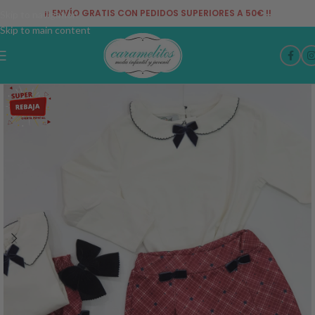
¡¡ ENVÍO GRATIS CON PEDIDOS SUPERIORES A 50€ !!
Skip to navigation
Skip to main content
-54%