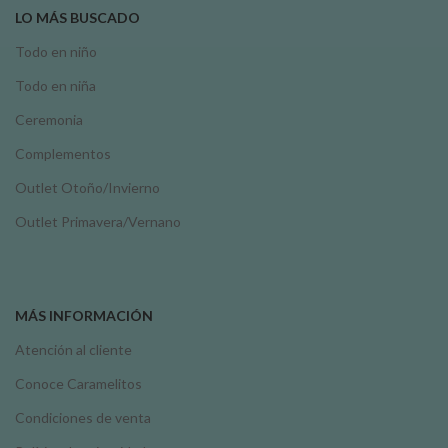
LO MÁS BUSCADO
Todo en niño
Todo en niña
Ceremonia
Complementos
Outlet Otoño/Invierno
Outlet Primavera/Vernano
MÁS INFORMACIÓN
Atención al cliente
Conoce Caramelitos
Condiciones de venta