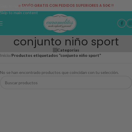
¡¡ ENVÍO GRATIS CON PEDIDOS SUPERIORES A 50€ !!
Skip to navigation
Skip to main content
conjunto niño sport
Categorías
Inicio
/
Productos etiquetados “conjunto niño sport”
No se han encontrado productos que coincidan con tu selección.