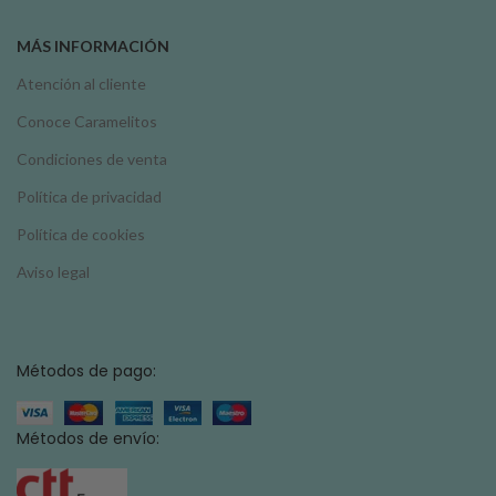
MÁS INFORMACIÓN
Atención al cliente
Conoce Caramelitos
Condiciones de venta
Política de privacidad
Política de cookies
Aviso legal
Métodos de pago:
Métodos de envío: