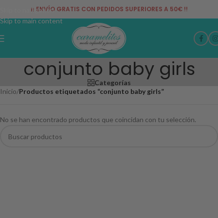
¡¡ ENVÍO GRATIS CON PEDIDOS SUPERIORES A 50€ !!
Skip to navigation
Skip to main content
conjunto baby girls
Categorías
Inicio
/
Productos etiquetados “conjunto baby girls”
No se han encontrado productos que coincidan con tu selección.