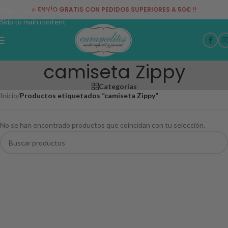
¡¡ ENVÍO GRATIS CON PEDIDOS SUPERIORES A 50€ !!
Skip to navigation
Skip to main content
camiseta Zippy
Categorías
Inicio
/
Productos etiquetados “camiseta Zippy”
No se han encontrado productos que coincidan con tu selección.